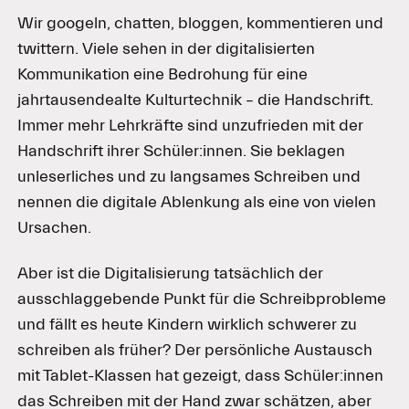
Wir googeln, chatten, bloggen, kommentieren und
twittern. Viele sehen in der digitalisierten
Kommunikation eine Bedrohung für eine
jahrtausendealte Kulturtechnik – die Handschrift.
Immer mehr Lehrkräfte sind unzufrieden mit der
Handschrift ihrer Schüler:innen. Sie beklagen
unleserliches und zu langsames Schreiben und
nennen die digitale Ablenkung als eine von vielen
Ursachen.
Aber ist die Digitalisierung tatsächlich der
ausschlaggebende Punkt für die Schreibprobleme
und fällt es heute Kindern wirklich schwerer zu
schreiben als früher? Der persönliche Austausch
mit Tablet-Klassen hat gezeigt, dass Schüler:innen
das Schreiben mit der Hand zwar schätzen, aber