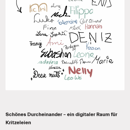
Schönes Durcheinander – ein digitaler Raum für
Kritzeleien