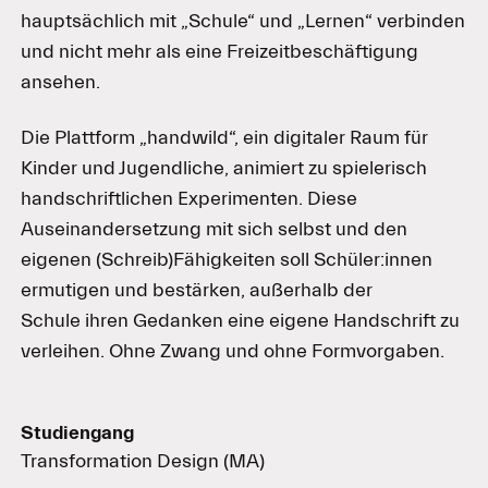
hauptsächlich mit „Schule“ und „Lernen“ verbinden
und nicht mehr als eine Freizeitbeschäftigung
ansehen.
Die Plattform „handwild“, ein digitaler Raum für
Kinder und Jugendliche, animiert zu spielerisch
handschriftlichen Experimenten. Diese
Auseinandersetzung mit sich selbst und den
eigenen (Schreib)Fähigkeiten soll Schüler:innen
ermutigen und bestärken, außerhalb der
Schule ihren Gedanken eine eigene Handschrift zu
verleihen. Ohne Zwang und ohne Formvorgaben.
Studiengang
Transformation Design (MA)