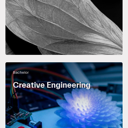
Bachelor
Creative Engineering