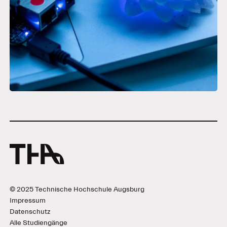
© 2025 Technische Hochschule Augsburg
Impressum
Datenschutz
Alle Studiengänge