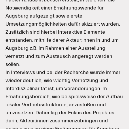
Notwendigkeit einer Ernährungswende für
Augsburg aufgezeigt sowie erste
Umsetzungsmöglichkeiten dafür skizziert wurden.
Zusätzlich sind hierbei Interaktive Elemente
entstanden, mithilfe derer Akteur:innen in und um
Augsburg z.B. im Rahmen einer Ausstellung
vernetzt und zum Austausch angeregt werden
sollen.
In Interviews und bei der Recherche wurde immer
wieder deutlich, wie wichtig Vernetzung und
Interdisziplinarität ist, um Veränderungen im
Ernährungsbereich, wie beispielsweise der Aufbau
lokaler Vertriebsstrukturen, anzustoßen und
umzusetzen. Daher lag der Fokus des Projektes
darin, Akteur:innen zusammenzubringen und
beispielsweise einen Ernährungsrat für Augsburg