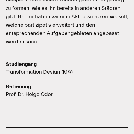
zu formen, wie es ihn bereits in anderen Städten
gibt. Hierfür haben wir eine Akteursmap entwickelt,
welche partizipativ erweitert und den
entsprechenden Aufgabengebieten angepasst
werden kann.
Studiengang
Transformation Design (MA)
Betreuung
Prof. Dr. Helge Oder