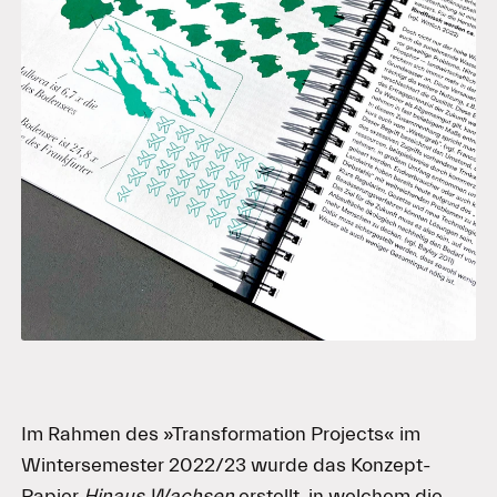
Im Rahmen des »Transformation Projects« im
Wintersemester 2022/23 wurde das Konzept-
Papier
Hinaus Wachsen
erstellt, in welchem die