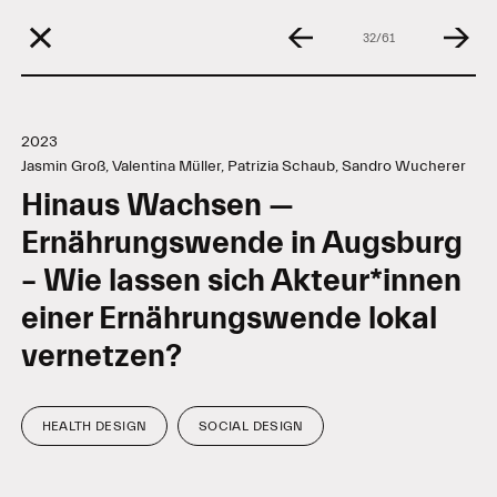
32/61
2023
Jasmin Groß, Valentina Müller, Patrizia Schaub, Sandro Wucherer
Hinaus Wachsen —
Ernährungswende in Augsburg
– Wie lassen sich Akteur*innen
einer Ernährungswende lokal
vernetzen?
HEALTH DESIGN
SOCIAL DESIGN
Tags