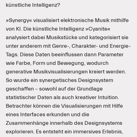
künstliche Intelligenz?
»Synergy« visualisiert elektronische Musik mithilfe
von KI. Die künstliche Intelligenz »Cyanite«
analysiert dabei Musikstücke und kategorisiert sie
unter anderem mit Genre-, Charakter- und Energie-
Tags. Diese Daten beeinflussen dann Parameter
wie Farbe, Form und Bewegung, wodurch
generative Musikvisualisierungen kreiert werden.
So wurde ein synergetisches Designsystem
geschaffen – sowohl auf der Grundlage
statistischer Daten als auch kreativer Intuition.
Betrachter können die Visualisierungen mit Hilfe
eines Interfaces erkunden und die
Zusammenhänge innerhalb des Designsystems
explorieren. Es entsteht ein immersives Erlebnis,