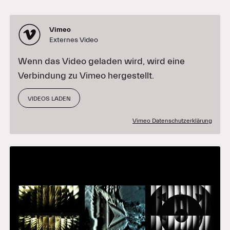
Vimeo
Externes Video
Wenn das Video geladen wird, wird eine
Verbindung zu Vimeo hergestellt.
VIDEOS LADEN
Vimeo Datenschutzerklärung