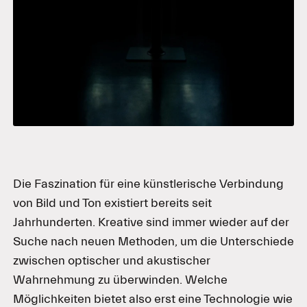
Die Faszination für eine künstlerische Verbindung
von Bild und Ton existiert bereits seit
Jahrhunderten. Kreative sind immer wieder auf der
Suche nach neuen Methoden, um die Unterschiede
zwischen optischer und akustischer
Wahrnehmung zu überwinden. Welche
Möglichkeiten bietet also erst eine Technologie wie