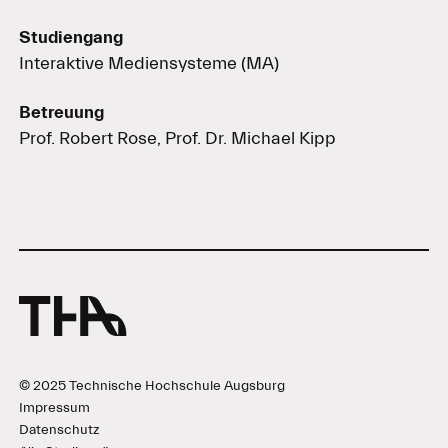
Studiengang
Interaktive Mediensysteme (MA)
Betreuung
Prof. Robert Rose, Prof. Dr. Michael Kipp
© 2025 Technische Hochschule Augsburg
Impressum
Datenschutz