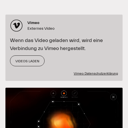
Vimeo
Externes Video
Wenn das Video geladen wird, wird eine
Verbindung zu Vimeo hergestellt.
VIDEOS LADEN
Vimeo Datenschutzerklärung