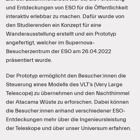
und Entdeckungen von ESO für die Öffentlichkeit
interaktiv erlebbar zu machen. Dafür wurde von
den Studierenden ein Konzept für eine
Wanderausstellung erstellt und ein Prototyp
angefertigt, welcher im Supernova-
Besucherzentrum der ESO am 26.04.2022
präsentiert wurde.
Der Prototyp ermöglicht den Besucher:innen die
Steuerung eines Modells des VLT’s (Very Large
Telescope) zu übernehmen und den Nachthimmel
der Atacama Wüste zu erforschen. Dabei können
die Besucher:innen anhand verschiedener ESO-
Entdeckungen mehr über die Ingenieursleistung
der Teleskope und über unser Universum erfahren.