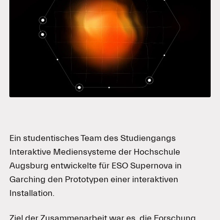
Ein studentisches Team des Studiengangs
Interaktive Mediensysteme der Hochschule
Augsburg entwickelte für ESO Supernova in
Garching den Prototypen einer interaktiven
Installation.
Ziel der Zusammenarbeit war es, die Forschung